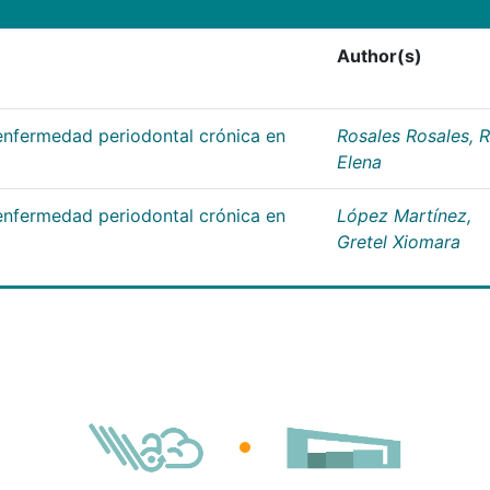
Author(s)
 enfermedad periodontal crónica en
Rosales Rosales, 
Elena
 enfermedad periodontal crónica en
López Martínez,
Gretel Xiomara