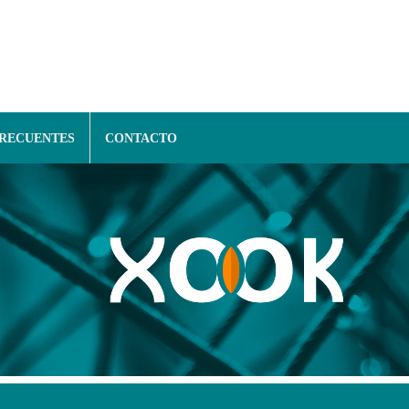
FRECUENTES
CONTACTO