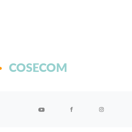
COSECOM