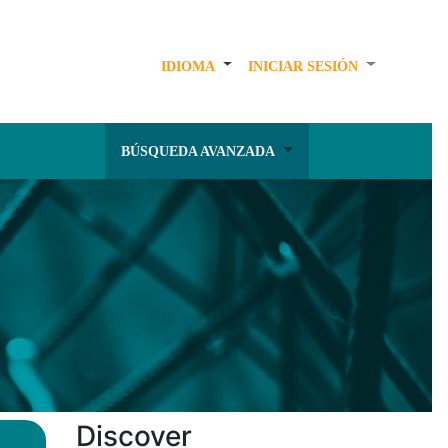
IDIOMA
INICIAR SESIÓN
BÚSQUEDA AVANZADA
Discover