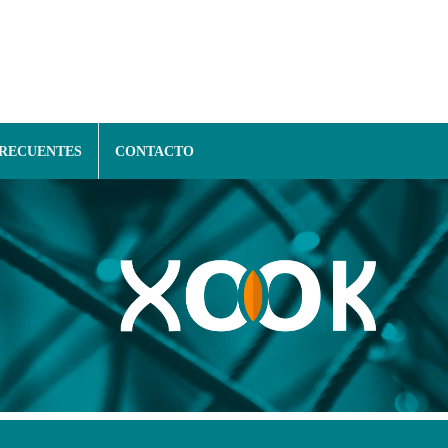
FRECUENTES
CONTACTO