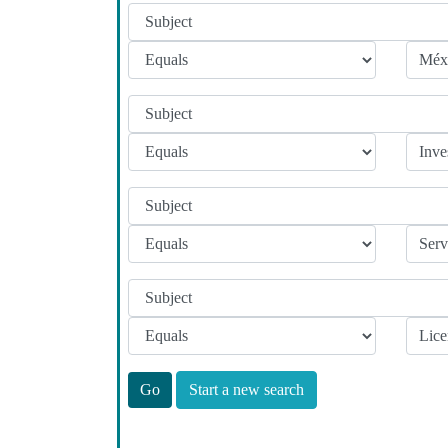
Start a new search