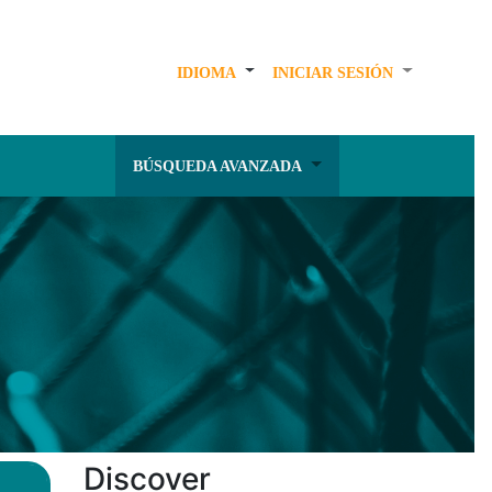
IDIOMA
INICIAR SESIÓN
BÚSQUEDA AVANZADA
Discover