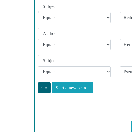
Start a new search