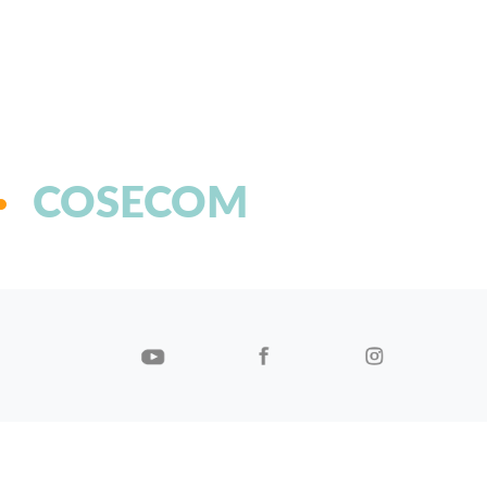
COSECOM