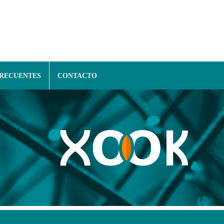
FRECUENTES
CONTACTO