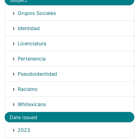
Subject
Grupos Sociales
1
Identidad
1
Licenciatura
1
Pertenencia
1
Pseudoidentidad
1
Racismo
1
Whitexicans
1
Date issued
2023
1