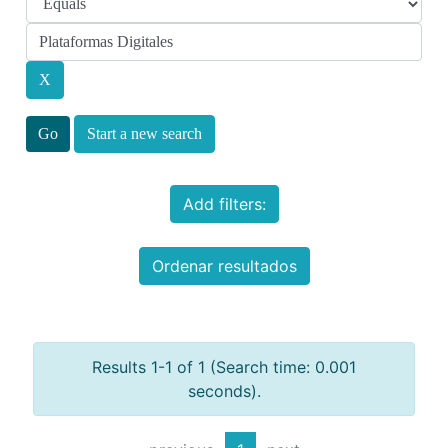
Start a new search
Add filters:
Ordenar resultados
Results 1-1 of 1 (Search time: 0.001
seconds).