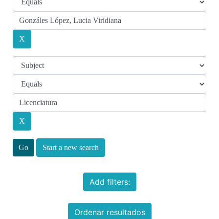
Start a new search
Add filters:
Ordenar resultados