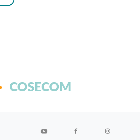
COSECOM