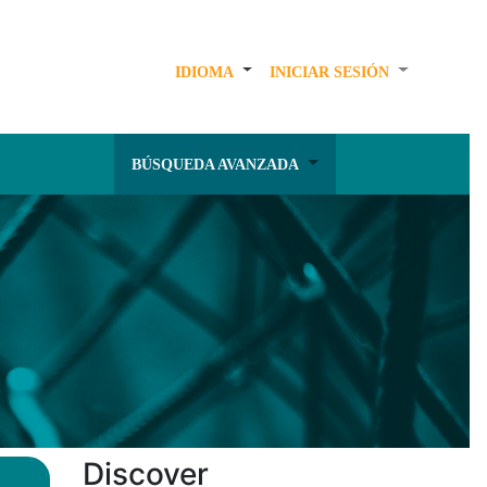
IDIOMA
INICIAR SESIÓN
BÚSQUEDA AVANZADA
Discover