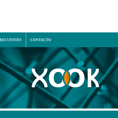
FRECUENTES
CONTACTO