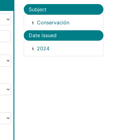
Subject
Conservación
1
Date issued
2024
1