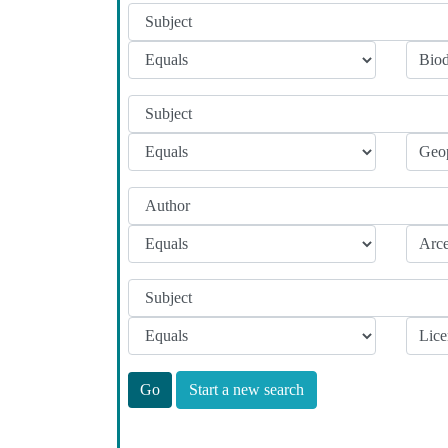
Start a new search