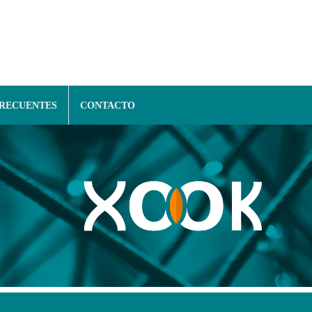
FRECUENTES
CONTACTO