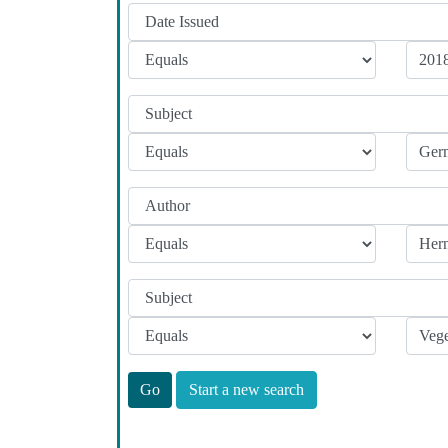
Start a new search