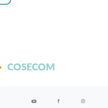
COSECOM