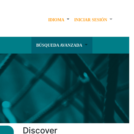
IDIOMA
INICIAR SESIÓN
BÚSQUEDA AVANZADA
Discover