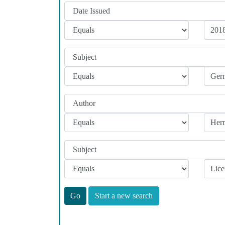
Start a new search