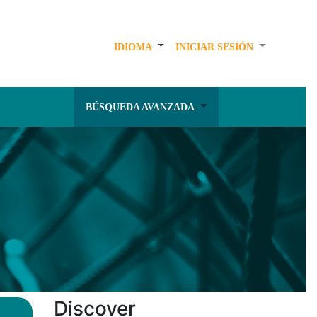
IDIOMA
INICIAR SESIÓN
BÚSQUEDA AVANZADA
Discover