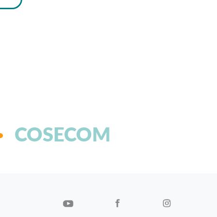
COSECOM