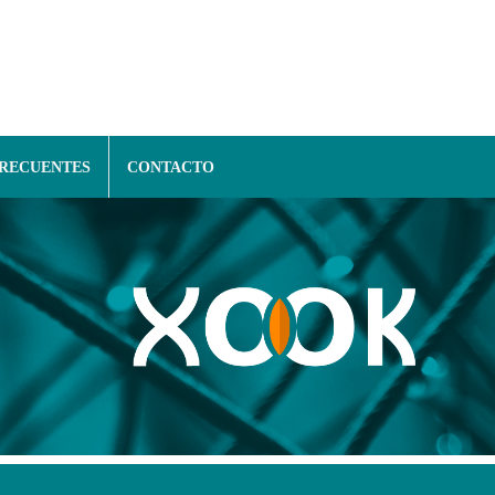
FRECUENTES
CONTACTO