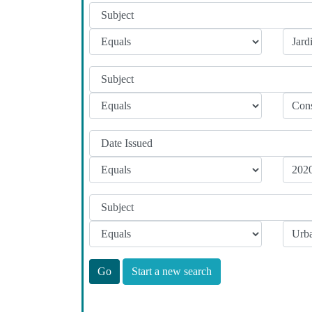
Start a new search