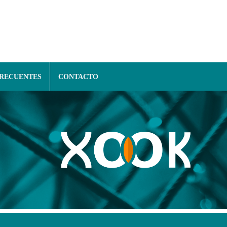
FRECUENTES
CONTACTO