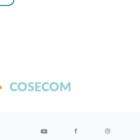
COSECOM