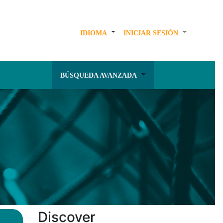
IDIOMA
INICIAR SESIÓN
BÚSQUEDA AVANZADA
Discover