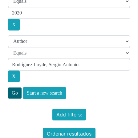
Start a new search
Add filters:
Ordenar resultados