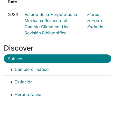
Date
2023
Estado de la Herpetofauna
Flores
Mexicana Respecto al
Herrera,
Cambio Climático: Una
Katherin
Revisión Bibliográfica
Discover
Subject
Cambio climático
1
Extinción
1
Herpetofauna
1