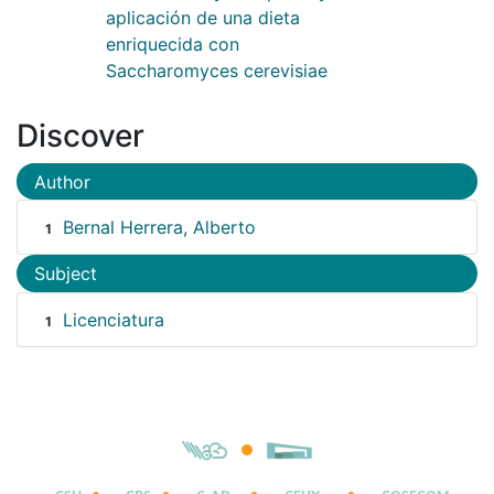
aplicación de una dieta
enriquecida con
Saccharomyces cerevisiae
Discover
Author
Bernal Herrera, Alberto
1
Subject
Licenciatura
1