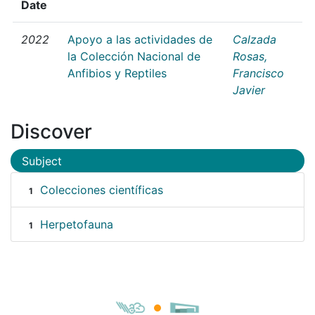
Date
2022
Apoyo a las actividades de
Calzada
la Colección Nacional de
Rosas,
Anfibios y Reptiles
Francisco
Javier
Discover
Subject
Colecciones científicas
1
Herpetofauna
1