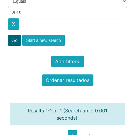
Start a new search
Add filters:
Ordenar resultados
Results 1-1 of 1 (Search time: 0.001
seconds).