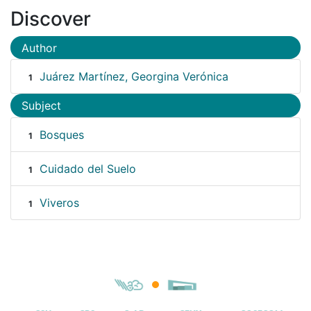
Discover
Author
Juárez Martínez, Georgina Verónica
1
Subject
Bosques
1
Cuidado del Suelo
1
Viveros
1