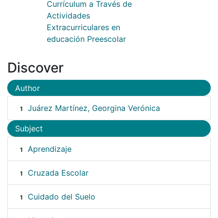
Currículum a Través de
Actividades
Extracurriculares en
educación Preescolar
Discover
Author
Juárez Martínez, Georgina Verónica
1
Subject
Aprendizaje
1
Cruzada Escolar
1
Cuidado del Suelo
1