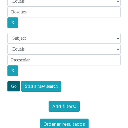
Start a new search
Add filters:
Ordenar resultados