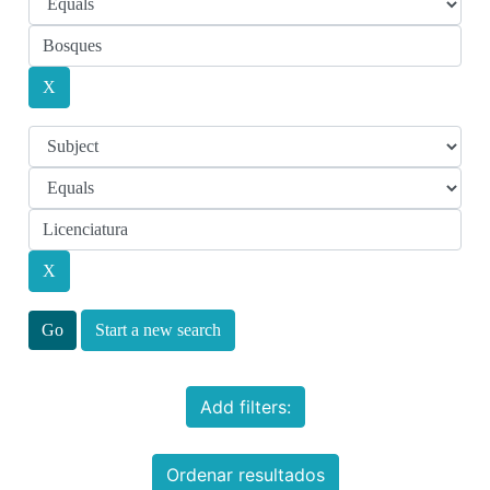
Start a new search
Add filters:
Ordenar resultados