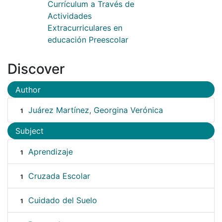
Currículum a Través de
Actividades
Extracurriculares en
educación Preescolar
Discover
Author
Juárez Martínez, Georgina Verónica
1
Subject
Aprendizaje
1
Cruzada Escolar
1
Cuidado del Suelo
1