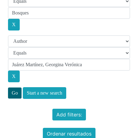
Start a new search
Add filters:
Ordenar resultados