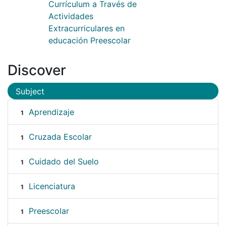
Currículum a Través de
Actividades
Extracurriculares en
educación Preescolar
Discover
Subject
Aprendizaje
1
Cruzada Escolar
1
Cuidado del Suelo
1
Licenciatura
1
Preescolar
1