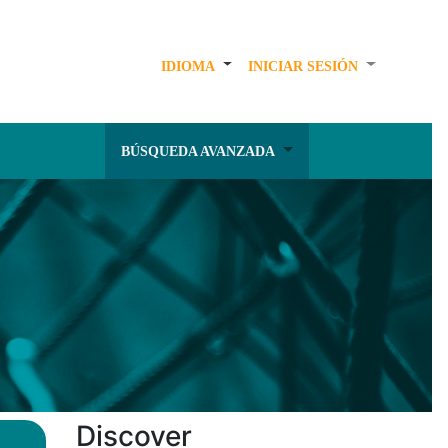
IDIOMA
INICIAR SESIÓN
BÚSQUEDA AVANZADA
Discover