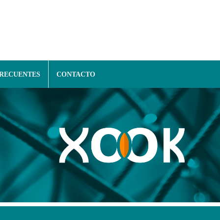
FRECUENTES
CONTACTO