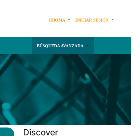
IDIOMA
INICIAR SESIÓN
BÚSQUEDA AVANZADA
Discover