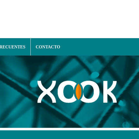
FRECUENTES
CONTACTO