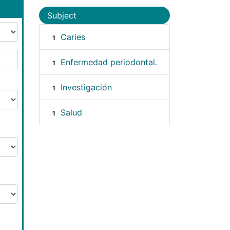
Subject
Caries
1
Enfermedad periodontal.
1
Investigación
1
Salud
1