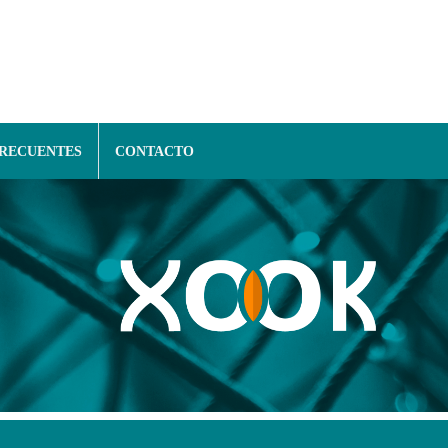
FRECUENTES
CONTACTO