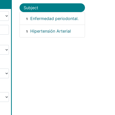
Subject
Enfermedad periodontal.
1
Hipertensión Arterial
1