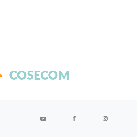
COSECOM