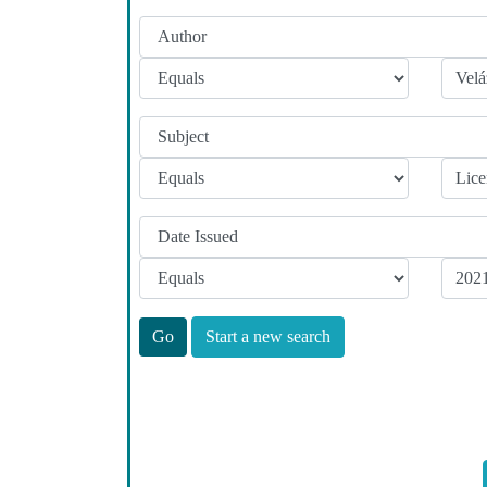
Start a new search