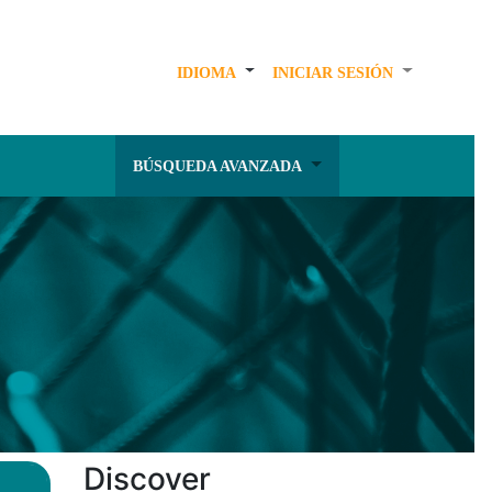
IDIOMA
INICIAR SESIÓN
BÚSQUEDA AVANZADA
Discover