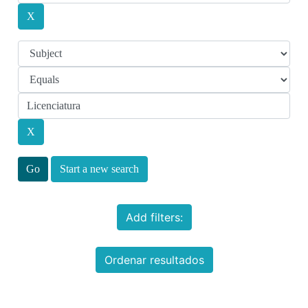
Start a new search
Add filters:
Ordenar resultados