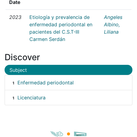
Date
2023
Etiología y prevalencia de
Angeles
enfermedad periodontal en
Albino,
pacientes del C.S.T-III
Liliana
Carmen Serdán
Discover
Subject
Enfermedad periodontal
1
Licenciatura
1