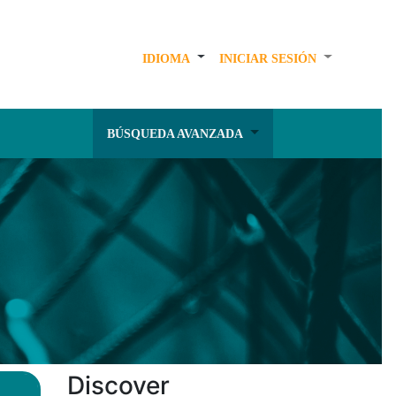
IDIOMA
INICIAR SESIÓN
BÚSQUEDA AVANZADA
Discover