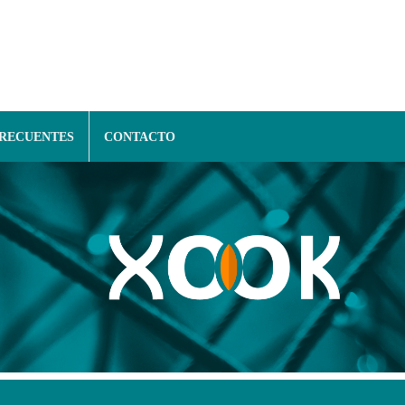
FRECUENTES
CONTACTO