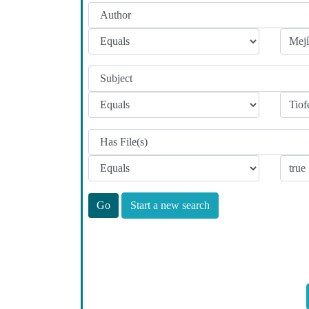
Start a new search