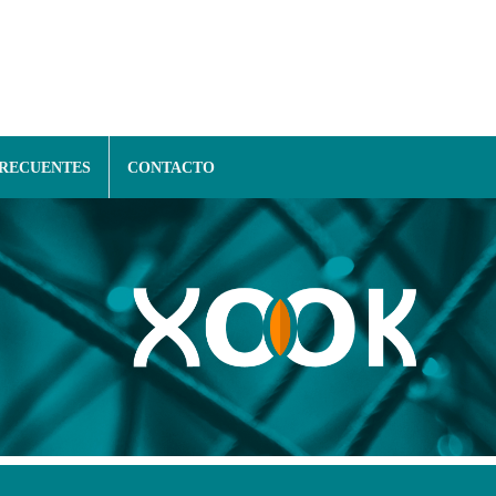
FRECUENTES
CONTACTO