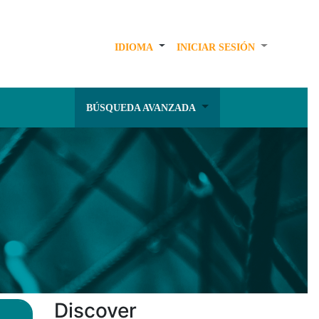
IDIOMA
INICIAR SESIÓN
BÚSQUEDA AVANZADA
Discover