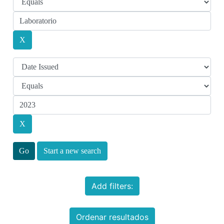
Start a new search
Add filters:
Ordenar resultados