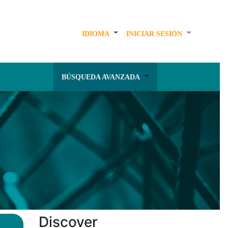
IDIOMA
INICIAR SESIÓN
BÚSQUEDA AVANZADA
Discover