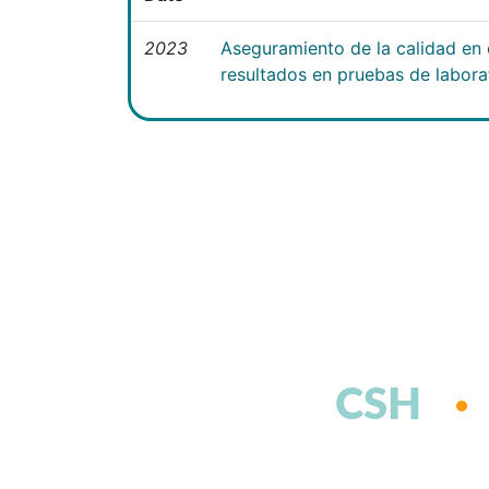
2023
Aseguramiento de la calidad en el
resultados en pruebas de laborat
CSH