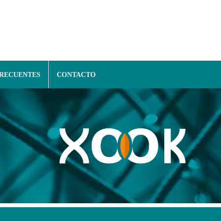
FRECUENTES
CONTACTO