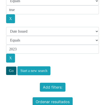
Start a new search
Add filters:
Ordenar resultados