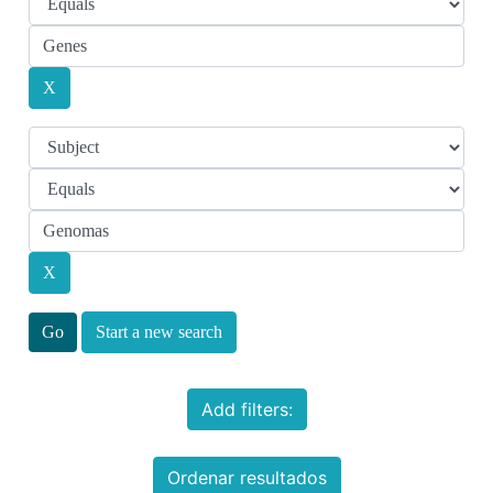
Start a new search
Add filters:
Ordenar resultados