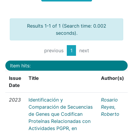
Results 1-1 of 1 (Search time: 0.002
seconds).
previous
1
next
Item hits:
Issue
Title
Author(s)
Date
2023
Identificación y
Rosario
Comparación de Secuencias
Reyes,
de Genes que Codifican
Roberto
Proteínas Relacionadas con
Actividades PGPR, en