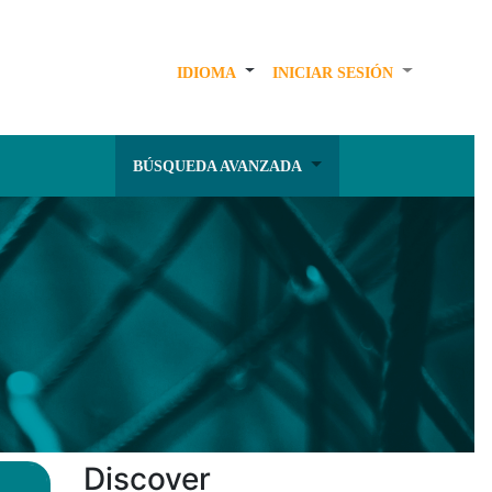
IDIOMA
INICIAR SESIÓN
BÚSQUEDA AVANZADA
Discover