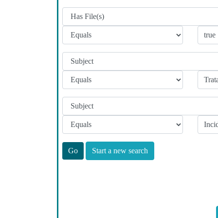
Start a new search