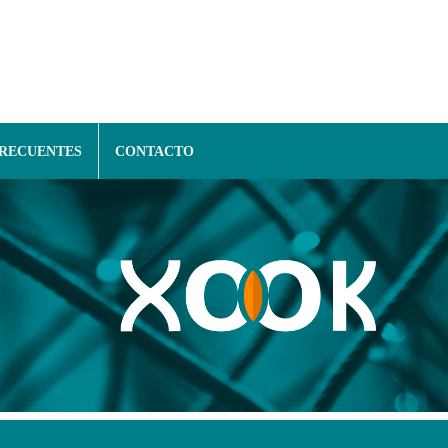
FRECUENTES
CONTACTO