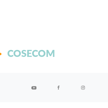
COSECOM