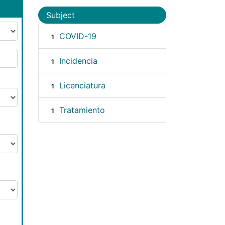
Subject
COVID-19
1
Incidencia
1
Licenciatura
1
Tratamiento
1