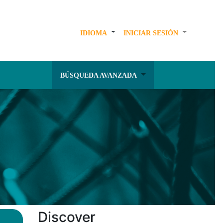
IDIOMA
INICIAR SESIÓN
BÚSQUEDA AVANZADA
Discover