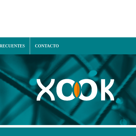
FRECUENTES
CONTACTO