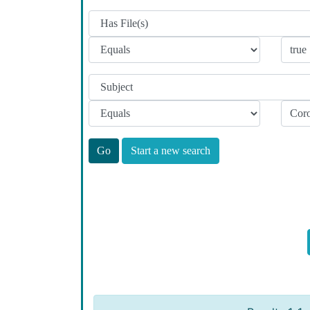
Start a new search