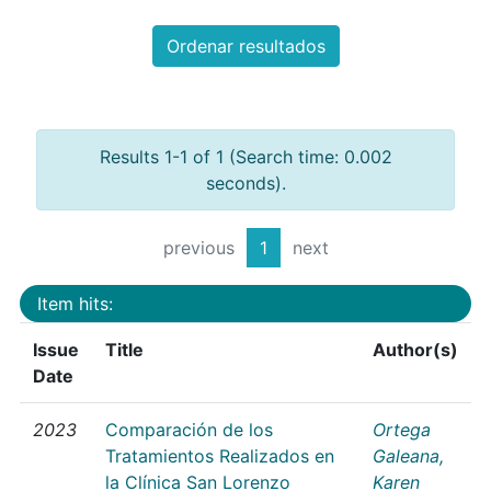
Ordenar resultados
Results 1-1 of 1 (Search time: 0.002
seconds).
previous
1
next
Item hits:
Issue
Title
Author(s)
Date
2023
Comparación de los
Ortega
Tratamientos Realizados en
Galeana,
la Clínica San Lorenzo
Karen