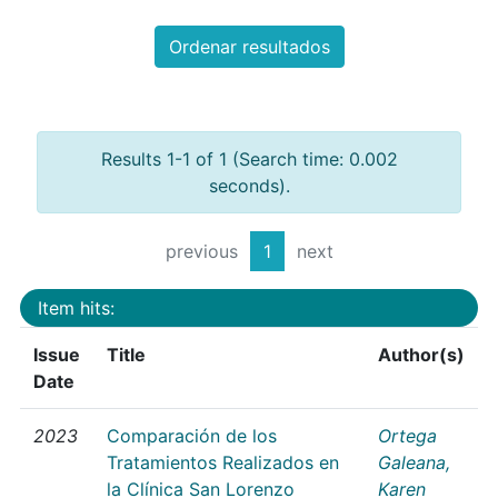
Ordenar resultados
Results 1-1 of 1 (Search time: 0.002
seconds).
previous
1
next
Item hits:
Issue
Title
Author(s)
Date
2023
Comparación de los
Ortega
Tratamientos Realizados en
Galeana,
la Clínica San Lorenzo
Karen