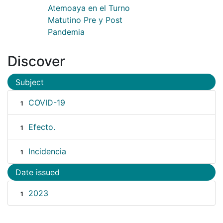
Atemoaya en el Turno
Matutino Pre y Post
Pandemia
Discover
Subject
COVID-19
1
Efecto.
1
Incidencia
1
Date issued
2023
1