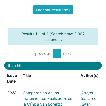
Ordenar resultados
Results 1-1 of 1 (Search time: 0.002
seconds).
previous
1
next
Item hits:
Issue
Title
Author(s)
Date
2023
Comparación de los
Ortega
Tratamientos Realizados en
Galeana,
la Clínica San Lorenzo
Karen