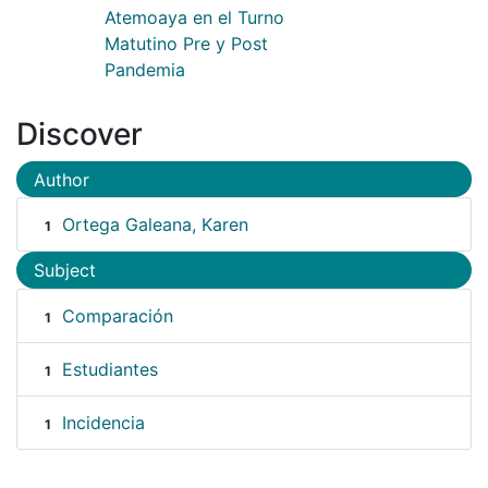
Atemoaya en el Turno
Matutino Pre y Post
Pandemia
Discover
Author
Ortega Galeana, Karen
1
Subject
Comparación
1
Estudiantes
1
Incidencia
1