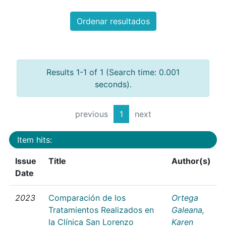
Ordenar resultados
Results 1-1 of 1 (Search time: 0.001
seconds).
previous
1
next
Item hits:
Issue
Title
Author(s)
Date
2023
Comparación de los
Ortega
Tratamientos Realizados en
Galeana,
la Clínica San Lorenzo
Karen