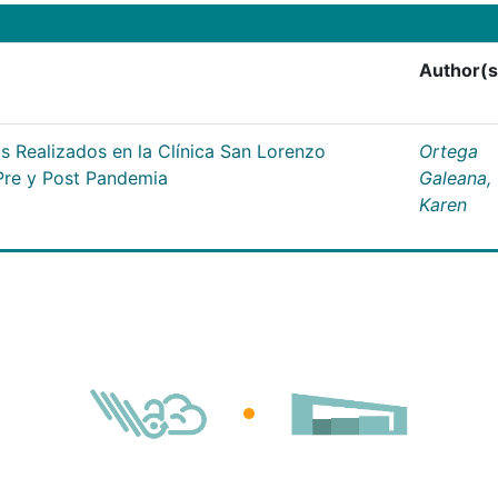
Author(s
 Realizados en la Clínica San Lorenzo
Ortega
Pre y Post Pandemia
Galeana,
Karen