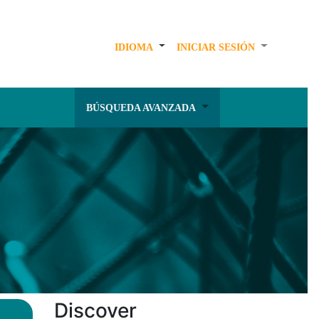
IDIOMA
INICIAR SESIÓN
BÚSQUEDA AVANZADA
Discover