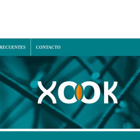
FRECUENTES
CONTACTO