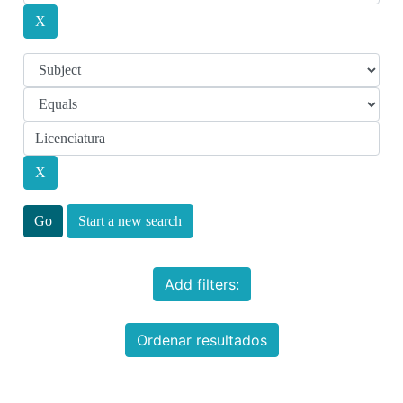
Start a new search
Add filters:
Ordenar resultados