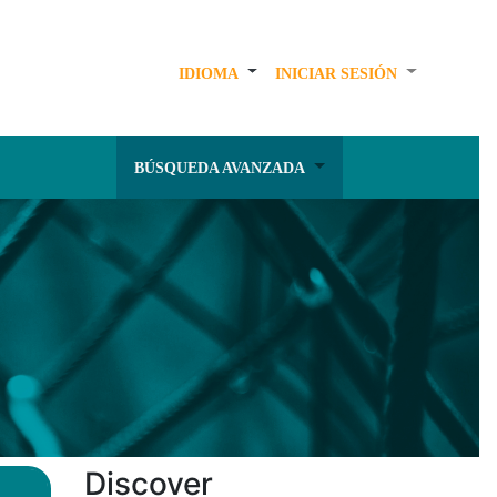
IDIOMA
INICIAR SESIÓN
BÚSQUEDA AVANZADA
Discover