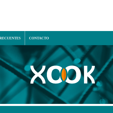
FRECUENTES
CONTACTO