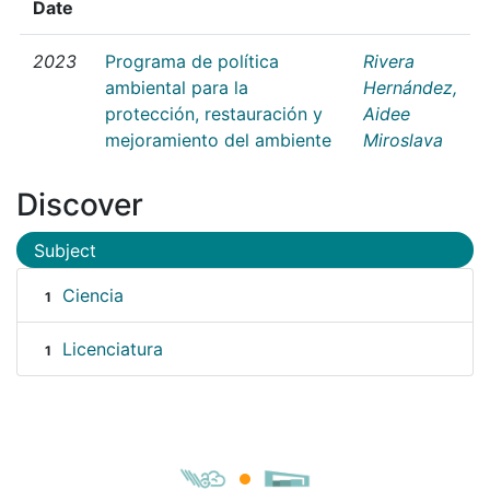
Date
2023
Programa de política
Rivera
ambiental para la
Hernández,
protección, restauración y
Aidee
mejoramiento del ambiente
Miroslava
Discover
Subject
Ciencia
1
Licenciatura
1