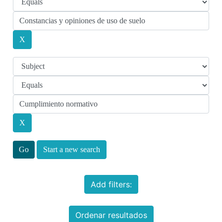
Start a new search
Add filters:
Ordenar resultados