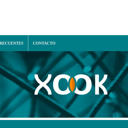
FRECUENTES
CONTACTO