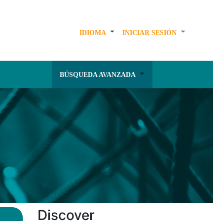
IDIOMA
INICIAR SESIÓN
BÚSQUEDA AVANZADA
Discover