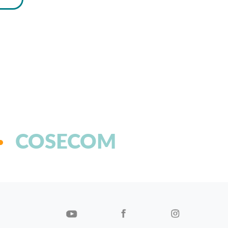
COSECOM