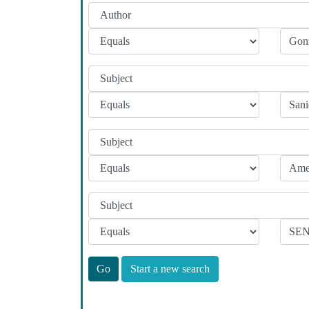
Start a new search