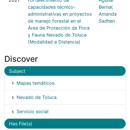
capacidades técnico-
Bernal,
administrativas en proyectos
Amanda
de manejo forestal en el
Sadhen
Área de Protección de Flora
y Fauna Nevado de Toluca
(Modalidad a Distancia)
Discover
Subject
Mapas temáticos.
1
Nevado de Toluca
1
Servicio social
1
Has File(s)