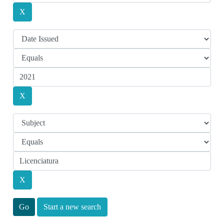
Start a new search