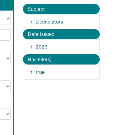
Subject
Licenciatura
1
Date issued
2023
1
Has File(s)
true
1