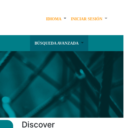
IDIOMA
INICIAR SESIÓN
BÚSQUEDA AVANZADA
Discover