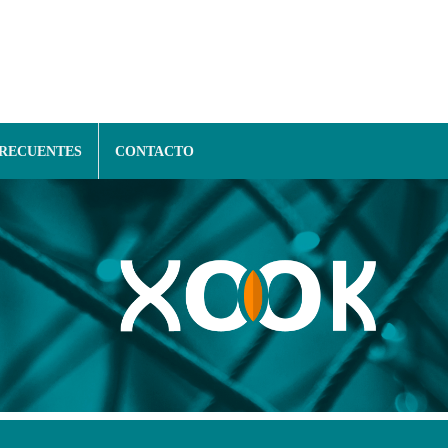
FRECUENTES
CONTACTO