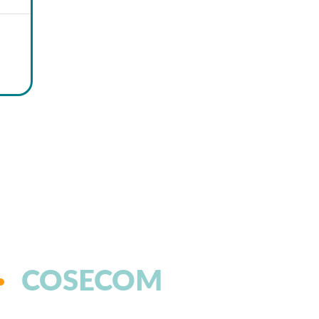
COSECOM