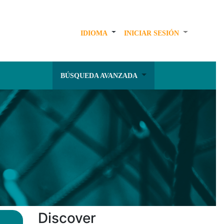
IDIOMA
INICIAR SESIÓN
BÚSQUEDA AVANZADA
Discover