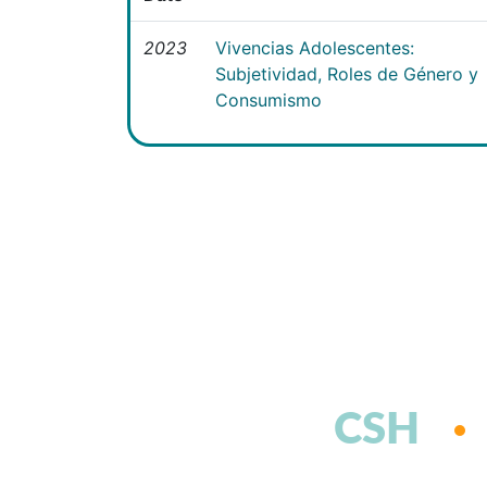
2023
Vivencias Adolescentes:
Subjetividad, Roles de Género y
Consumismo
CSH