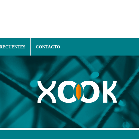
FRECUENTES
CONTACTO