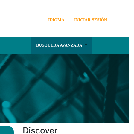
IDIOMA
INICIAR SESIÓN
BÚSQUEDA AVANZADA
Discover