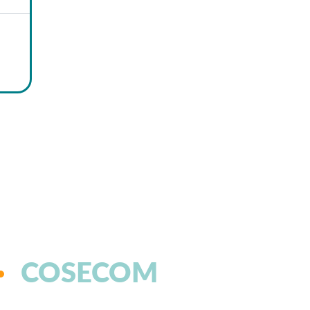
COSECOM