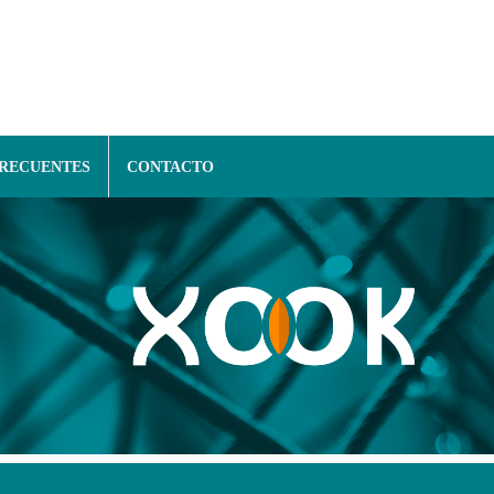
FRECUENTES
CONTACTO