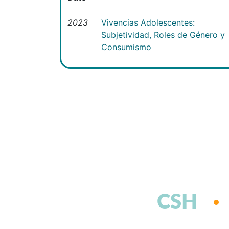
2023
Vivencias Adolescentes:
Subjetividad, Roles de Género y
Consumismo
CSH