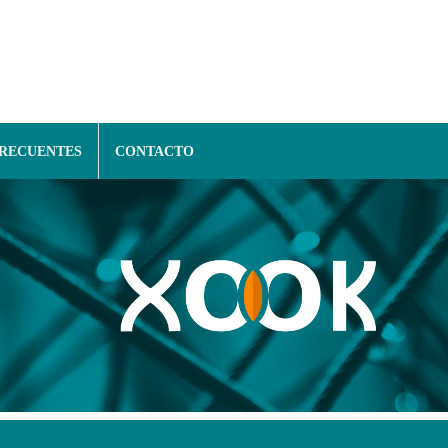
FRECUENTES
CONTACTO