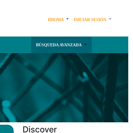
IDIOMA
INICIAR SESIÓN
BÚSQUEDA AVANZADA
Discover