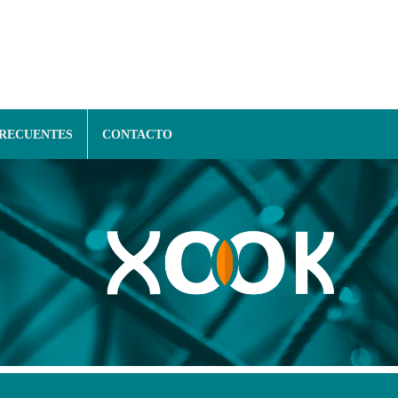
FRECUENTES
CONTACTO