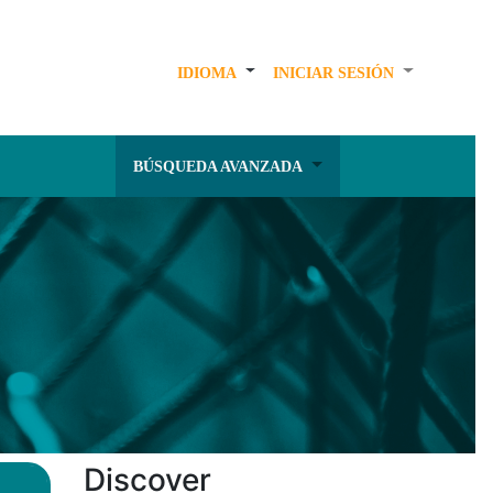
IDIOMA
INICIAR SESIÓN
BÚSQUEDA AVANZADA
Discover