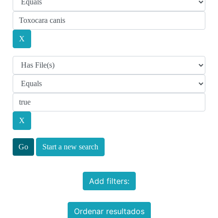
Start a new search
Add filters:
Ordenar resultados