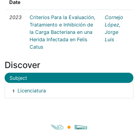
Date
2023
Criterios Para la Evaluación,
Cornejo
Tratamiento e Inhibición de
López,
la Carga Bacteriana en una
Jorge
Herida Infectada en Felis
Luis
Catus
Discover
Subject
Licenciatura
1