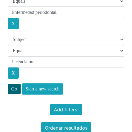
Start a new search
Add filters:
Ordenar resultados