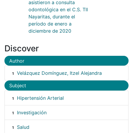
asistieron a consulta
odontológica en el C.S. TII
Nayaritas, durante el
período de enero a
diciembre de 2020
Discover
Author
Velázquez Domínguez, Itzel Alejandra
1
Subject
Hipertensión Arterial
1
Investigación
1
Salud
1